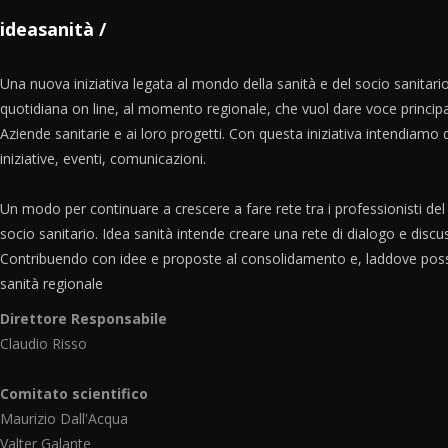
ideasanità
Una nuova iniziativa legata al mondo della sanità e del socio sanitari
quotidiana on line, al momento regionale, che vuol dare voce principa
Aziende sanitarie e ai loro progetti. Con questa iniziativa intendiamo da
iniziative, eventi, comunicazioni.
Un modo per continuare a crescere a fare rete tra i professionisti del
socio sanitario. Idea sanità intende creare una rete di dialogo e discu
Contribuendo con idee e proposte al consolidamento e, laddove possi
sanità regionale
Direttore Responsabile
Claudio Risso
Comitato scientifico
Maurizio Dall'Acqua
Valter Galante