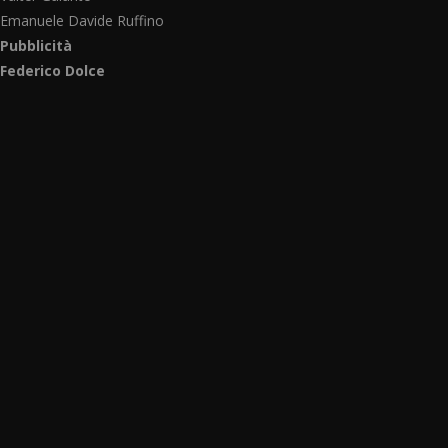
Emanuele Davide Ruffino
Pubblicità
Federico Dolce