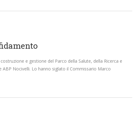
affidamento
 costruzione e gestione del Parco della Salute, della Ricerca e
 e ABP Nocivelli. Lo hanno siglato il Commissario Marco