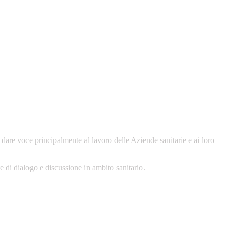
dare voce principalmente al lavoro delle Aziende sanitarie e ai loro
te di dialogo e discussione in ambito sanitario.