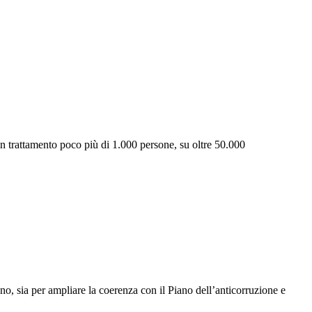
in trattamento poco più di 1.000 persone, su oltre 50.000
, sia per ampliare la coerenza con il Piano dell’anticorruzione e