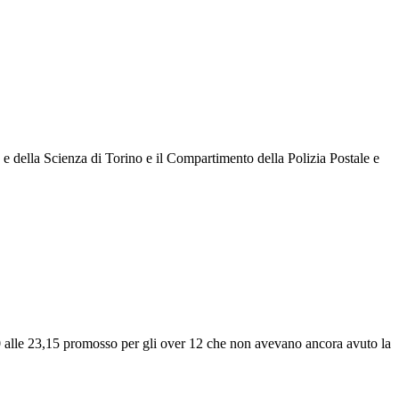
e e della Scienza di Torino e il Compartimento della Polizia Postale e
0 alle 23,15 promosso per gli over 12 che non avevano ancora avuto la