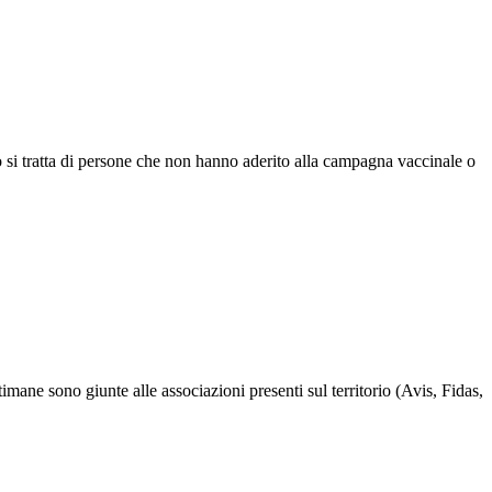
ro si tratta di persone che non hanno aderito alla campagna vaccinale o
mane sono giunte alle associazioni presenti sul territorio (Avis, Fidas,