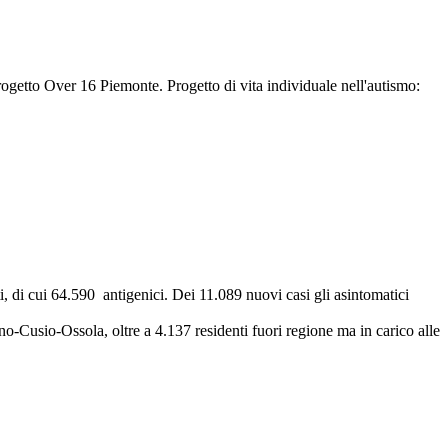
rogetto Over 16 Piemonte. Progetto di vita individuale nell'autismo:
i, di cui 64.590 antigenici. Dei 11.089 nuovi casi gli asintomatici
Cusio-Ossola, oltre a 4.137 residenti fuori regione ma in carico alle