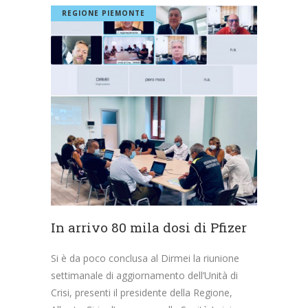
REGIONE PIEMONTE
In arrivo 80 mila dosi di Pfizer
Si è da poco conclusa al Dirmei la riunione
settimanale di aggiornamento dell’Unità di
Crisi, presenti il presidente della Regione,