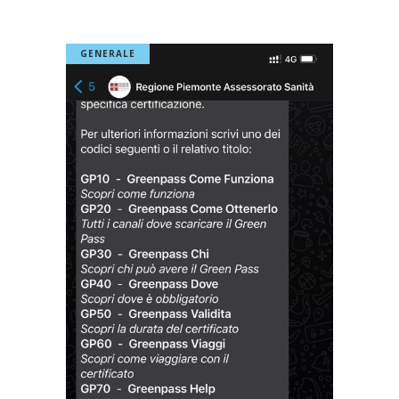
GENERALE