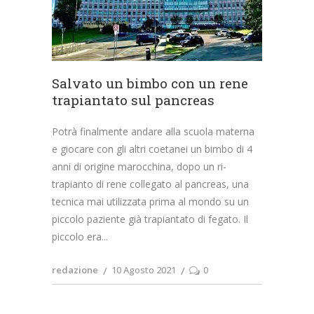
Salvato un bimbo con un rene
trapiantato sul pancreas
Potrà finalmente andare alla scuola materna
e giocare con gli altri coetanei un bimbo di 4
anni di origine marocchina, dopo un ri-
trapianto di rene collegato al pancreas, una
tecnica mai utilizzata prima al mondo su un
piccolo paziente già trapiantato di fegato. Il
piccolo era
redazione
10 Agosto 2021
0