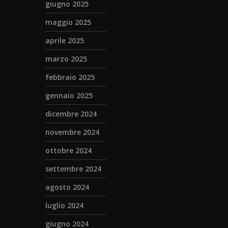
giugno 2025
maggio 2025
aprile 2025
marzo 2025
febbraio 2025
gennaio 2025
dicembre 2024
novembre 2024
ottobre 2024
settembre 2024
agosto 2024
luglio 2024
giugno 2024