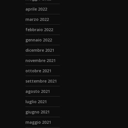
aprile 2022
marzo 2022
febbraio 2022
gennaio 2022
dicembre 2021
novembre 2021
ottobre 2021
settembre 2021
agosto 2021
luglio 2021
giugno 2021
maggio 2021