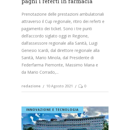
paghi i referti in farmacia
Prenotazione delle prestazioni ambulatoriali
attraverso il Cup regionale, ritiro dei referti e
pagamento dei ticket. Sono i tre punti
dell’accordo siglato oggi in Regione,
dall’assessore regionale alla Sanità, Luigi
Genesio Icardi, dal direttore regionale alla
Sanità, Mario Minola, dal Presidente di
Federfarma Piemonte, Massimo Mana e
da Mario Corrado,
redazione
10 Agosto 2021
0
INNOVAZIONE E TECNOLOGIA