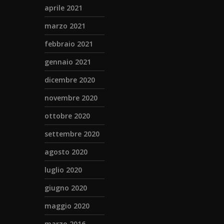
aprile 2021
marzo 2021
febbraio 2021
gennaio 2021
dicembre 2020
novembre 2020
ottobre 2020
settembre 2020
agosto 2020
luglio 2020
giugno 2020
maggio 2020
marzo 2016