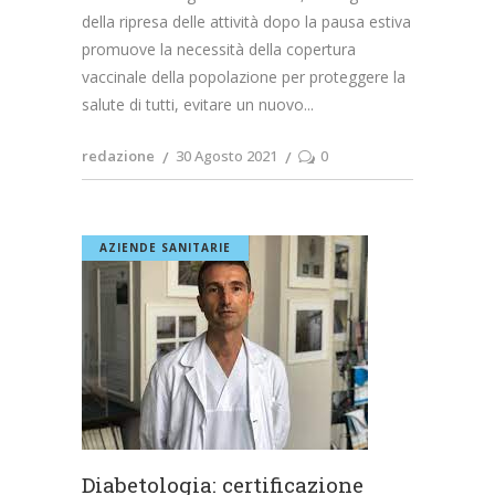
della ripresa delle attività dopo la pausa estiva
promuove la necessità della copertura
vaccinale della popolazione per proteggere la
salute di tutti, evitare un nuovo
redazione
30 Agosto 2021
0
AZIENDE SANITARIE
Diabetologia: certificazione