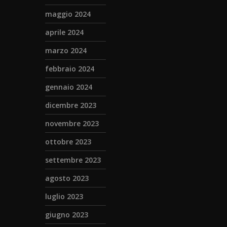
maggio 2024
aprile 2024
marzo 2024
febbraio 2024
gennaio 2024
dicembre 2023
novembre 2023
ottobre 2023
settembre 2023
agosto 2023
luglio 2023
giugno 2023