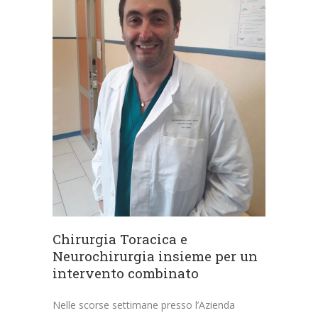
Chirurgia Toracica e
Neurochirurgia insieme per un
intervento combinato
Nelle scorse settimane presso l’Azienda