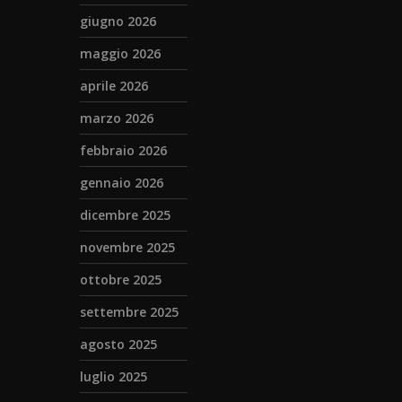
giugno 2026
maggio 2026
aprile 2026
marzo 2026
febbraio 2026
gennaio 2026
dicembre 2025
novembre 2025
ottobre 2025
settembre 2025
agosto 2025
luglio 2025