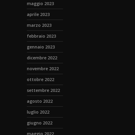
maggio 2023
aprile 2023
marzo 2023
febbraio 2023
gennaio 2023
dicembre 2022
novembre 2022
ottobre 2022
settembre 2022
agosto 2022
luglio 2022
giugno 2022
maggio 2022