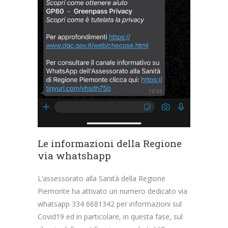
Le informazioni della Regione
via whatshapp
L’assessorato alla Sanità della Regione
Piemonte ha attivato un numero dedicato via
whatsapp 334 6681342 per informazioni sul
Covid19 ed in particolare, in questa fase, sul