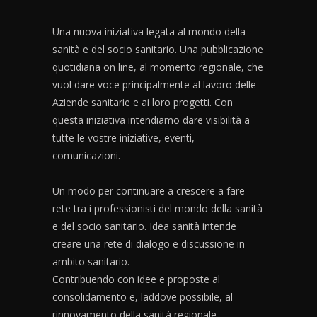
Una nuova iniziativa legata al mondo della
sanità e del socio sanitario. Una pubblicazione
quotidiana on line, al momento regionale, che
vuol dare voce principalmente al lavoro delle
Aziende sanitarie e ai loro progetti. Con
questa iniziativa intendiamo dare visibilità a
tutte le vostre iniziative, eventi,
comunicazioni.
Un modo per continuare a crescere a fare
rete tra i professionisti del mondo della sanità
e del socio sanitario. Idea sanità intende
creare una rete di dialogo e discussione in
ambito sanitario.
Contribuendo con idee e proposte al
consolidamento e, laddove possibile, al
rinnovamento della sanità regionale