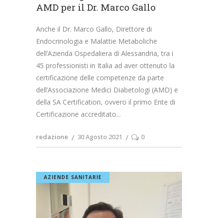
AMD per il Dr. Marco Gallo
Anche il Dr. Marco Gallo, Direttore di
Endocrinologia e Malattie Metaboliche
dell’Azienda Ospedaliera di Alessandria, tra i
45 professionisti in Italia ad aver ottenuto la
certificazione delle competenze da parte
dell’Associazione Medici Diabetologi (AMD) e
della SA Certification, ovvero il primo Ente di
Certificazione accreditato
redazione
30 Agosto 2021
0
AZIENDE SANITARIE