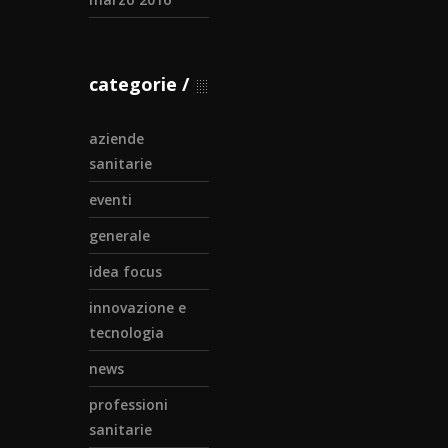
categorie
aziende
sanitarie
eventi
generale
idea focus
innovazione e
tecnologia
news
professioni
sanitarie