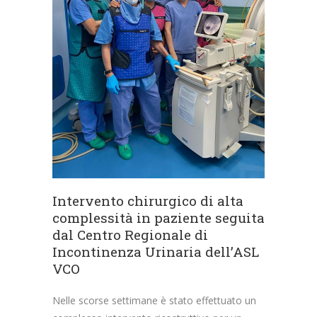
Intervento chirurgico di alta
complessità in paziente seguita
dal Centro Regionale di
Incontinenza Urinaria dell’ASL
VCO
Nelle scorse settimane è stato effettuato un