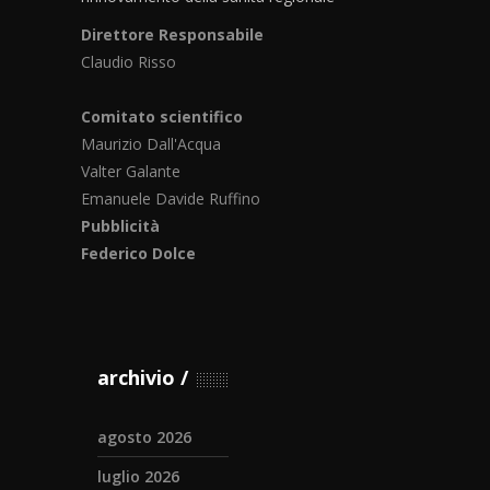
Direttore Responsabile
Claudio Risso
Comitato scientifico
Maurizio Dall'Acqua
Valter Galante
Emanuele Davide Ruffino
Pubblicità
Federico Dolce
archivio
agosto 2026
luglio 2026