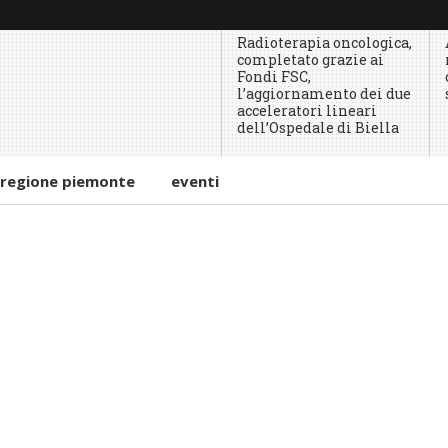
Radioterapia oncologica,
completato grazie ai
Fondi FSC,
l’aggiornamento dei due
acceleratori lineari
dell’Ospedale di Biella
regione piemonte
eventi