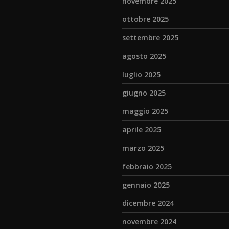
novembre 2025
ottobre 2025
settembre 2025
agosto 2025
luglio 2025
giugno 2025
maggio 2025
aprile 2025
marzo 2025
febbraio 2025
gennaio 2025
dicembre 2024
novembre 2024