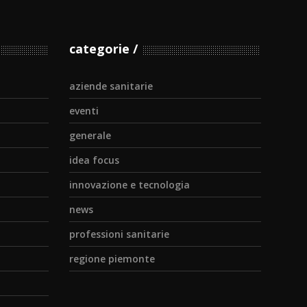
categorie
aziende sanitarie
eventi
generale
idea focus
innovazione e tecnologia
news
professioni sanitarie
regione piemonte