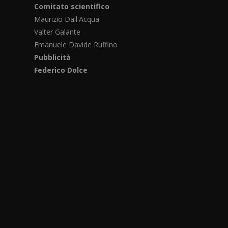
Comitato scientifico
Maurizio Dall'Acqua
Valter Galante
Emanuele Davide Ruffino
Pubblicità
Federico Dolce