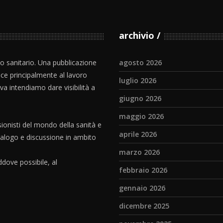
archivio
io sanitario. Una pubblicazione
agosto 2026
ce principalmente al lavoro
luglio 2026
iva intendiamo dare visibilità a
giugno 2026
maggio 2026
ionisti del mondo della sanità e
aprile 2026
dialogo e discussione in ambito
marzo 2026
dove possibile, al
febbraio 2026
gennaio 2026
dicembre 2025