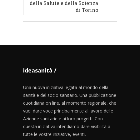
della Salute e della Scienza
di Torino
ideasanità
Una nuova iniziativa legata al mondo della
sanità e del socio sanitario. Una pubblicazione
quotidiana on line, al momento regionale, che
vuol dare voce principalmente al lavoro delle
Aziende sanitarie e ai loro progetti. Con
questa iniziativa intendiamo dare visibilità a
tutte le vostre iniziative, eventi,