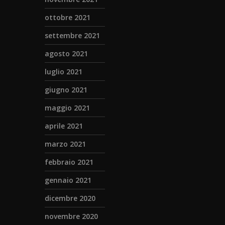
ottobre 2021
settembre 2021
agosto 2021
luglio 2021
giugno 2021
maggio 2021
aprile 2021
marzo 2021
febbraio 2021
gennaio 2021
dicembre 2020
novembre 2020