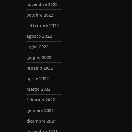
novembre 2022
ottobre 2022
settembre 2022
agosto 2022
luglio 2022
giugno 2022
maggio 2022
aprile 2022
marzo 2022
febbraio 2022
gennaio 2022
dicembre 2021
novembre 2021