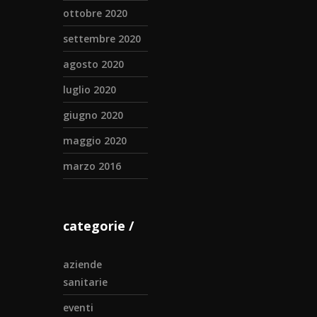
ottobre 2020
settembre 2020
agosto 2020
luglio 2020
giugno 2020
maggio 2020
marzo 2016
categorie
aziende
sanitarie
eventi