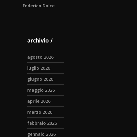
Federico Dolce
archivio
agosto 2026
luglio 2026
giugno 2026
maggio 2026
aprile 2026
marzo 2026
febbraio 2026
gennaio 2026