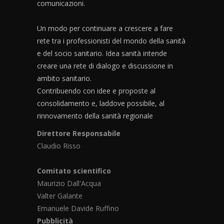
comunicazioni.
Un modo per continuare a crescere a fare
rete tra i professionisti del mondo della sanità
e del socio sanitario. Idea sanità intende
creare una rete di dialogo e discussione in
ambito sanitario.
Contribuendo con idee e proposte al
consolidamento e, laddove possibile, al
rinnovamento della sanità regionale
Direttore Responsabile
Claudio Risso
Comitato scientifico
Maurizio Dall'Acqua
Valter Galante
Emanuele Davide Ruffino
Pubblicità