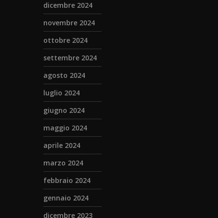
dicembre 2024
novembre 2024
ottobre 2024
settembre 2024
agosto 2024
luglio 2024
giugno 2024
maggio 2024
aprile 2024
marzo 2024
febbraio 2024
gennaio 2024
dicembre 2023