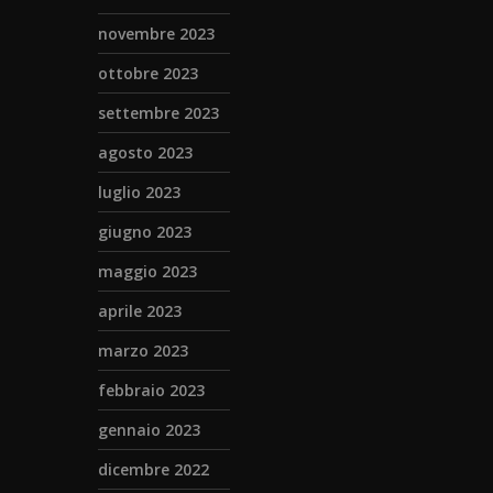
novembre 2023
ottobre 2023
settembre 2023
agosto 2023
luglio 2023
giugno 2023
maggio 2023
aprile 2023
marzo 2023
febbraio 2023
gennaio 2023
dicembre 2022