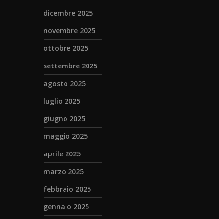
dicembre 2025
novembre 2025
ottobre 2025
settembre 2025
agosto 2025
luglio 2025
giugno 2025
maggio 2025
aprile 2025
marzo 2025
febbraio 2025
gennaio 2025