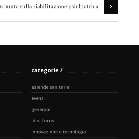
5 punta sulla riabilitazione psichiatrica
categorie
aziende sanitarie
eventi
generale
idea focus
innovazione e tecnologia