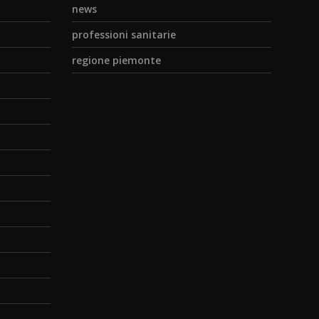
news
professioni sanitarie
regione piemonte