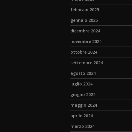
febbraio 2025
gennaio 2025
dicembre 2024
novembre 2024
ottobre 2024
settembre 2024
agosto 2024
luglio 2024
giugno 2024
maggio 2024
aprile 2024
marzo 2024