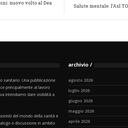
ini: nuovo volto al Dea
Salute mentale: l’Asl TO
archivio
io sanitario. Una pubblicazione
agosto 2026
ce principalmente al lavoro
luglio 2026
iva intendiamo dare visibilità a
giugno 2026
maggio 2026
ionisti del mondo della sanità e
aprile 2026
dialogo e discussione in ambito