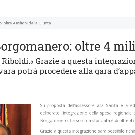
oltre 4 milioni dalla Giunta
orgomanero: oltre 4 mili
e Riboldi:« Grazie a questa integrazio
vara potrà procedere alla gara d’app
Su proposta dell’assessore alla Sanità e all’ed
deliberato l’integrazione della spesa regionale 
Borgomanero. La somma stanziata è di oltre
4 
Grazie a questa integrazione sarà possibile richi