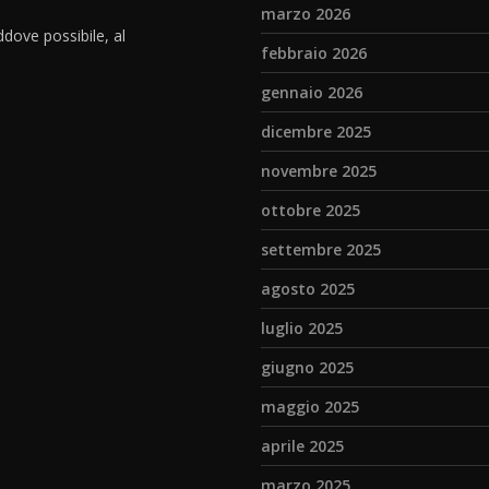
marzo 2026
dove possibile, al
febbraio 2026
gennaio 2026
dicembre 2025
novembre 2025
ottobre 2025
settembre 2025
agosto 2025
luglio 2025
giugno 2025
maggio 2025
aprile 2025
marzo 2025