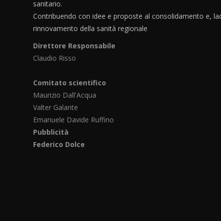
sanitario.
Contribuendo con idee e proposte al consolidamento e, lad
rinnovamento della sanità regionale
Direttore Responsabile
Claudio Risso
Comitato scientifico
Maurizio Dall'Acqua
Valter Galante
Emanuele Davide Ruffino
Pubblicità
Federico Dolce