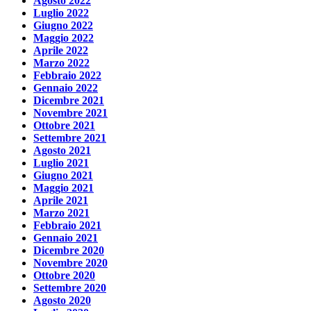
Agosto 2022
Luglio 2022
Giugno 2022
Maggio 2022
Aprile 2022
Marzo 2022
Febbraio 2022
Gennaio 2022
Dicembre 2021
Novembre 2021
Ottobre 2021
Settembre 2021
Agosto 2021
Luglio 2021
Giugno 2021
Maggio 2021
Aprile 2021
Marzo 2021
Febbraio 2021
Gennaio 2021
Dicembre 2020
Novembre 2020
Ottobre 2020
Settembre 2020
Agosto 2020