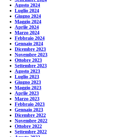
Agosto 2024
Luglio 2024
Giugno 2024
Maggio 2024
Aprile 2024
Marzo 2024
Febbraio 2024
Gennaio 2024
Dicembre 2023
Novembre 2023
Ottobre 2023
Settembre 2023
Agosto 2023
Luglio 2023
Giugno 2023
Maggio 2023
Aprile 2023
Marzo 2023
Febbraio 2023
Gennaio 2023
Dicembre 2022
Novembre 2022
Ottobre 2022
Settembre 2022