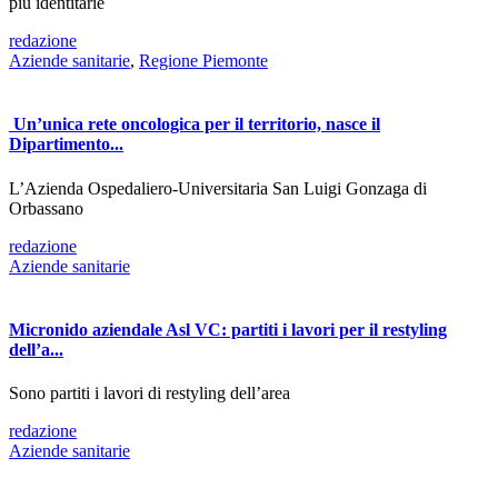
più identitarie
redazione
Aziende sanitarie
,
Regione Piemonte
Un’unica rete oncologica per il territorio, nasce il
Dipartimento...
L’Azienda Ospedaliero-Universitaria San Luigi Gonzaga di
Orbassano
redazione
Aziende sanitarie
Micronido aziendale Asl VC: partiti i lavori per il restyling
dell’a...
Sono partiti i lavori di restyling dell’area
redazione
Aziende sanitarie