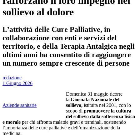
rafforzano il loro impegno nel
sollievo al dolore
L’attività delle Cure Palliative, in
collaborazione con enti e servizi del
territorio, e della Terapia Antalgica negli
ultimi anni ha consentito di raggiungere
un numero sempre crescente di persone
redazione
1 Giugno 2026
Domenica 31 maggio ricorre
la
Giornata Nazionale del
Aziende sanitarie
sollievo,
istituita nel 2001, con lo
scopo di
promuovere la cultura
del sollievo dalla sofferenza fisica
e morale
per chi affronta malattie gravi e terminali, sostenendo
l’importanza delle cure palliative e dell’umanizzazione della
medicina.