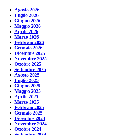
Agosto 2026
Luglio 2026
Giugno 2026
Maggio 2026
Aprile 2026
Marzo 2026
Febbraio 2026
Gennaio 2026
Dicembre 2025
Novembre 2025
Ottobre 2025
Settembre 2025
Agosto 2025
Luglio 2025
Giugno 2025
Maggio 2025
Aprile 2025
Marzo 2025
Febbraio 2025
Gennaio 2025
Dicembre 2024
Novembre 2024
Ottobre 2024
Settembre 2024