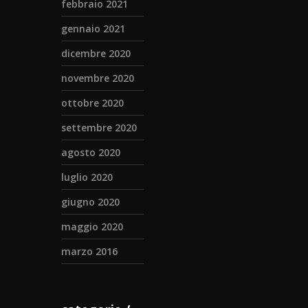
febbraio 2021
gennaio 2021
dicembre 2020
novembre 2020
ottobre 2020
settembre 2020
agosto 2020
luglio 2020
giugno 2020
maggio 2020
marzo 2016