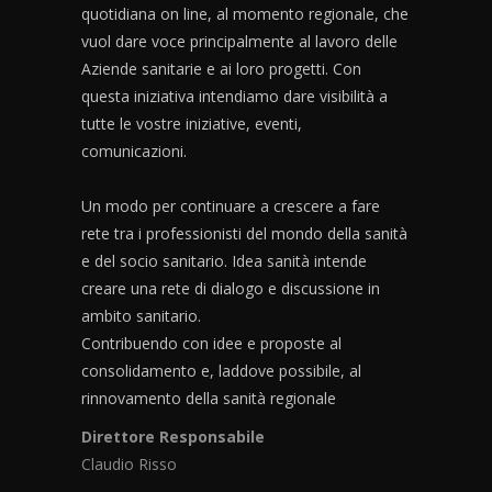
quotidiana on line, al momento regionale, che
vuol dare voce principalmente al lavoro delle
Aziende sanitarie e ai loro progetti. Con
questa iniziativa intendiamo dare visibilità a
tutte le vostre iniziative, eventi,
comunicazioni.
Un modo per continuare a crescere a fare
rete tra i professionisti del mondo della sanità
e del socio sanitario. Idea sanità intende
creare una rete di dialogo e discussione in
ambito sanitario.
Contribuendo con idee e proposte al
consolidamento e, laddove possibile, al
rinnovamento della sanità regionale
Direttore Responsabile
Claudio Risso