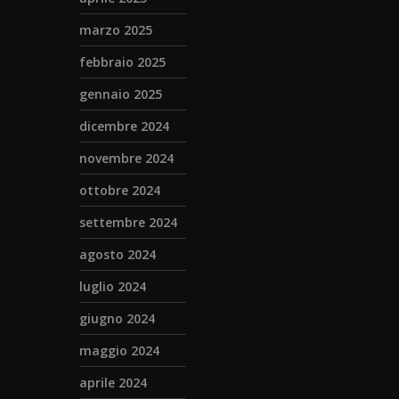
marzo 2025
febbraio 2025
gennaio 2025
dicembre 2024
novembre 2024
ottobre 2024
settembre 2024
agosto 2024
luglio 2024
giugno 2024
maggio 2024
aprile 2024