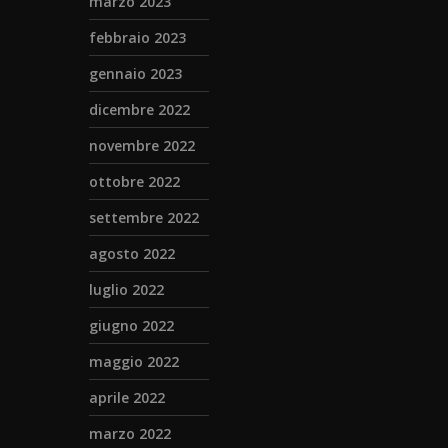
marzo 2023
febbraio 2023
gennaio 2023
dicembre 2022
novembre 2022
ottobre 2022
settembre 2022
agosto 2022
luglio 2022
giugno 2022
maggio 2022
aprile 2022
marzo 2022