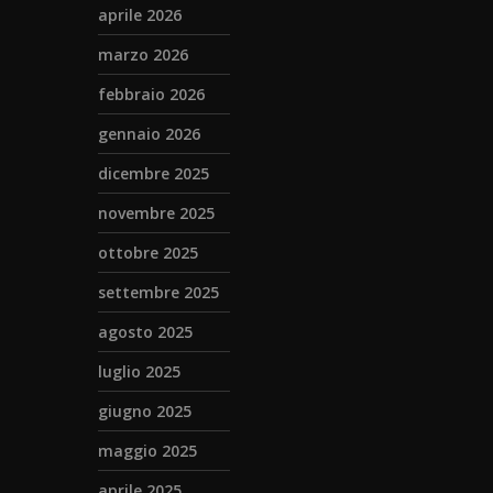
aprile 2026
marzo 2026
febbraio 2026
gennaio 2026
dicembre 2025
novembre 2025
ottobre 2025
settembre 2025
agosto 2025
luglio 2025
giugno 2025
maggio 2025
aprile 2025