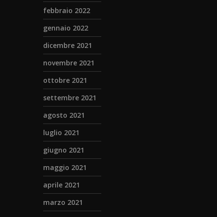
febbraio 2022
gennaio 2022
dicembre 2021
novembre 2021
ottobre 2021
settembre 2021
agosto 2021
luglio 2021
giugno 2021
maggio 2021
aprile 2021
marzo 2021