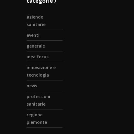
categorie
aziende
sanitarie
eventi
generale
idea focus
innovazione e
tecnologia
news
professioni
sanitarie
regione
piemonte