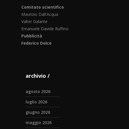
Comitato scientifico
Maurizio Dall'Acqua
Valter Galante
Emanuele Davide Ruffino
Pubblicità
Federico Dolce
archivio
agosto 2026
luglio 2026
giugno 2026
maggio 2026