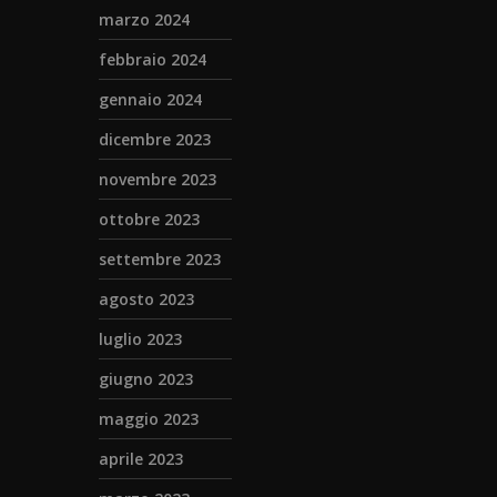
marzo 2024
febbraio 2024
gennaio 2024
dicembre 2023
novembre 2023
ottobre 2023
settembre 2023
agosto 2023
luglio 2023
giugno 2023
maggio 2023
aprile 2023