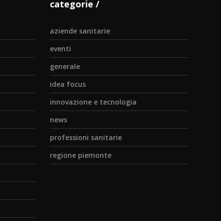
categorie
aziende sanitarie
eventi
generale
idea focus
innovazione e tecnologia
news
professioni sanitarie
regione piemonte