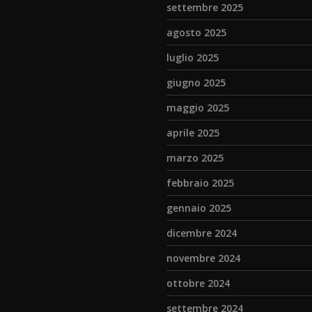
settembre 2025
agosto 2025
luglio 2025
giugno 2025
maggio 2025
aprile 2025
marzo 2025
febbraio 2025
gennaio 2025
dicembre 2024
novembre 2024
ottobre 2024
settembre 2024