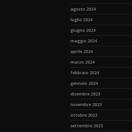
agosto 2024
luglio 2024
giugno 2024
maggio 2024
aprile 2024
marzo 2024
febbraio 2024
gennaio 2024
dicembre 2023
novembre 2023
ottobre 2023
settembre 2023