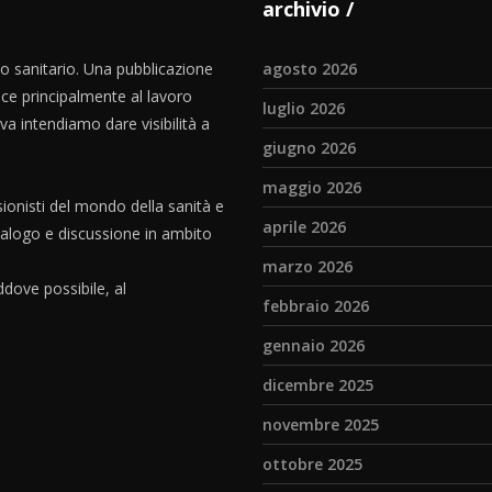
archivio
io sanitario. Una pubblicazione
agosto 2026
ce principalmente al lavoro
luglio 2026
iva intendiamo dare visibilità a
giugno 2026
maggio 2026
ionisti del mondo della sanità e
aprile 2026
dialogo e discussione in ambito
marzo 2026
dove possibile, al
febbraio 2026
gennaio 2026
dicembre 2025
novembre 2025
ottobre 2025