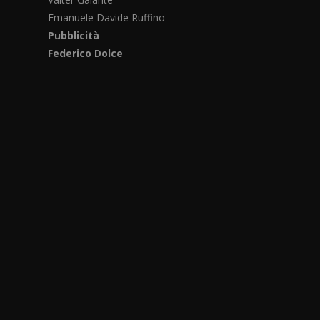
Emanuele Davide Ruffino
Pubblicità
Federico Dolce