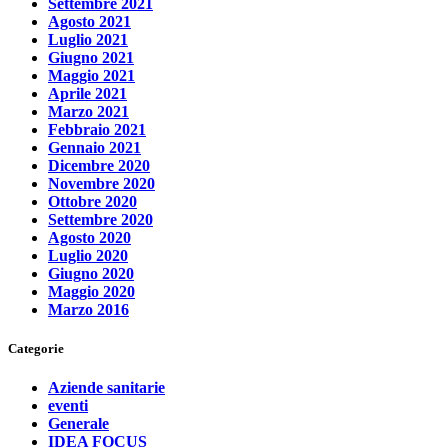
Settembre 2021
Agosto 2021
Luglio 2021
Giugno 2021
Maggio 2021
Aprile 2021
Marzo 2021
Febbraio 2021
Gennaio 2021
Dicembre 2020
Novembre 2020
Ottobre 2020
Settembre 2020
Agosto 2020
Luglio 2020
Giugno 2020
Maggio 2020
Marzo 2016
Categorie
Aziende sanitarie
eventi
Generale
IDEA FOCUS