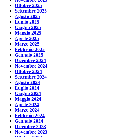
Ottobre 2025
Settembre 2025
Agosto 2025
Luglio 2025
Giugno 2025
Maggio 2025
Aprile 2025
Marzo 2025
Febbraio 2025
Gennaio 2025
Dicembre 2024
Novembre 2024
Ottobre 2024
Settembre 2024
Agosto 2024
Luglio 2024
Giugno 2024
Maggio 2024
Aprile 2024
Marzo 2024
Febbraio 2024
Gennaio 2024
Dicembre 2023
Novembre 2023