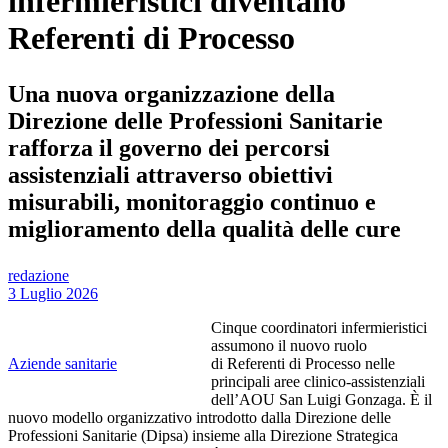
infermieristici diventano
Referenti di Processo
Una nuova organizzazione della
Direzione delle Professioni Sanitarie
rafforza il governo dei percorsi
assistenziali attraverso obiettivi
misurabili, monitoraggio continuo e
miglioramento della qualità delle cure
redazione
3 Luglio 2026
Cinque coordinatori infermieristici
assumono il nuovo ruolo
Aziende sanitarie
di Referenti di Processo nelle
principali aree clinico-assistenziali
dell’AOU San Luigi Gonzaga. È il
nuovo modello organizzativo introdotto dalla Direzione delle
Professioni Sanitarie (Dipsa) insieme alla Direzione Strategica