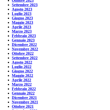
Ottobre 2023
Settembre 2023
Agosto 2023
Luglio 2023
Giugno 2023
Maggio 2023
Aprile 2023
Marzo 2023
Febbraio 2023
Gennaio 2023
Dicembre 2022
Novembre 2022
Ottobre 2022
Settembre 2022
Agosto 2022
Luglio 2022
Giugno 2022
Maggio 2022
Aprile 2022
Marzo 2022
Febbraio 2022
Gennaio 2022
Dicembre 2021
Novembre 2021
Ottobre 2021