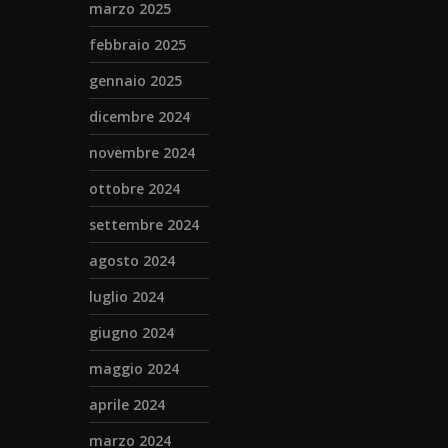
marzo 2025
febbraio 2025
gennaio 2025
dicembre 2024
novembre 2024
ottobre 2024
settembre 2024
agosto 2024
luglio 2024
giugno 2024
maggio 2024
aprile 2024
marzo 2024