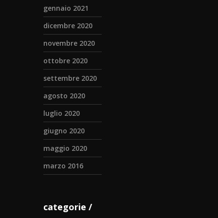
gennaio 2021
dicembre 2020
novembre 2020
ottobre 2020
settembre 2020
agosto 2020
luglio 2020
giugno 2020
maggio 2020
marzo 2016
categorie