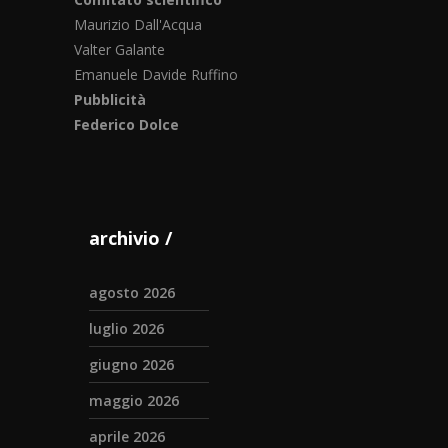
Maurizio Dall'Acqua
Valter Galante
Emanuele Davide Ruffino
Pubblicità
Federico Dolce
archivio
agosto 2026
luglio 2026
giugno 2026
maggio 2026
aprile 2026