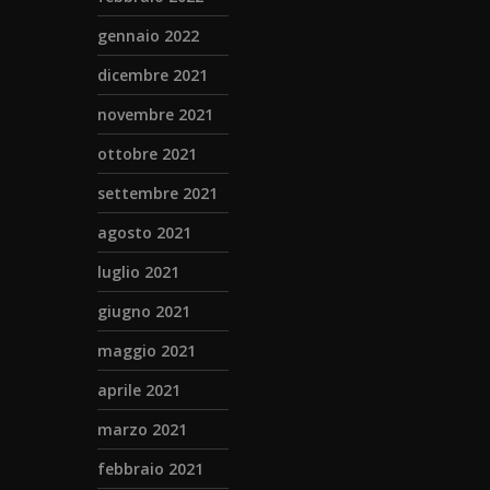
gennaio 2022
dicembre 2021
novembre 2021
ottobre 2021
settembre 2021
agosto 2021
luglio 2021
giugno 2021
maggio 2021
aprile 2021
marzo 2021
febbraio 2021