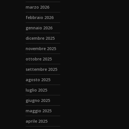
marzo 2026
febbraio 2026
gennaio 2026
dicembre 2025
novembre 2025
ottobre 2025
settembre 2025
agosto 2025
luglio 2025
giugno 2025
maggio 2025
aprile 2025