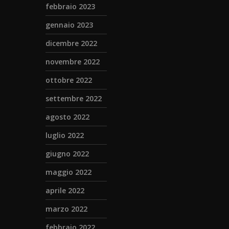
febbraio 2023
gennaio 2023
dicembre 2022
novembre 2022
ottobre 2022
settembre 2022
agosto 2022
luglio 2022
giugno 2022
maggio 2022
aprile 2022
marzo 2022
febbraio 2022