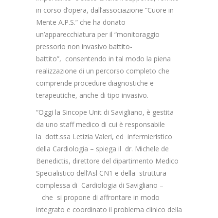
in corso d’opera, dall’associazione “Cuore in
Mente A.P.S.” che ha donato
un’apparecchiatura per il “monitoraggio
pressorio non invasivo battito-
battito”, consentendo in tal modo la piena
realizzazione di un percorso completo che
comprende procedure diagnostiche e
terapeutiche, anche di tipo invasivo.
“Oggi la Sincope Unit di Savigliano, è gestita
da uno staff medico di cui è responsabile
la dott.ssa Letizia Valeri, ed infermieristico
della Cardiologia – spiega il dr. Michele de
Benedictis, direttore del dipartimento Medico
Specialistico dell’Asl CN1 e della struttura
complessa di Cardiologia di Savigliano –
che si propone di affrontare in modo
integrato e coordinato il problema clinico della