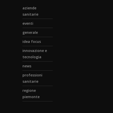
aziende
sanitarie
eventi
generale
idea focus
innovazione e
tecnologia
news
professioni
sanitarie
regione
piemonte