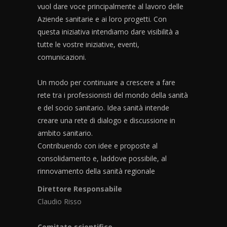
vuol dare voce principalmente al lavoro delle
Aziende sanitarie e ai loro progetti. Con
questa iniziativa intendiamo dare visibilità a
tutte le vostre iniziative, eventi,
comunicazioni.
Un modo per continuare a crescere a fare
rete tra i professionisti del mondo della sanità
e del socio sanitario. Idea sanità intende
creare una rete di dialogo e discussione in
ambito sanitario.
Contribuendo con idee e proposte al
consolidamento e, laddove possibile, al
rinnovamento della sanità regionale
Direttore Responsabile
Claudio Risso
Comitato scientifico