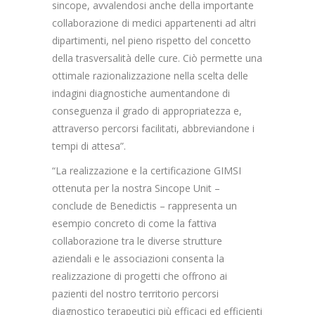
sincope, avvalendosi anche della importante
collaborazione di medici appartenenti ad altri
dipartimenti, nel pieno rispetto del concetto
della trasversalità delle cure. Ciò permette una
ottimale razionalizzazione nella scelta delle
indagini diagnostiche aumentandone di
conseguenza il grado di appropriatezza e,
attraverso percorsi facilitati, abbreviandone i
tempi di attesa”.
“La realizzazione e la certificazione GIMSI
ottenuta per la nostra Sincope Unit –
conclude de Benedictis – rappresenta un
esempio concreto di come la fattiva
collaborazione tra le diverse strutture
aziendali e le associazioni consenta la
realizzazione di progetti che offrono ai
pazienti del nostro territorio percorsi
diagnostico terapeutici più efficaci ed efficienti