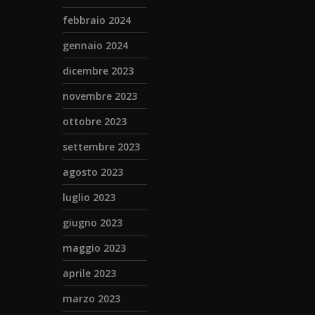
febbraio 2024
gennaio 2024
dicembre 2023
novembre 2023
ottobre 2023
settembre 2023
agosto 2023
luglio 2023
giugno 2023
maggio 2023
aprile 2023
marzo 2023